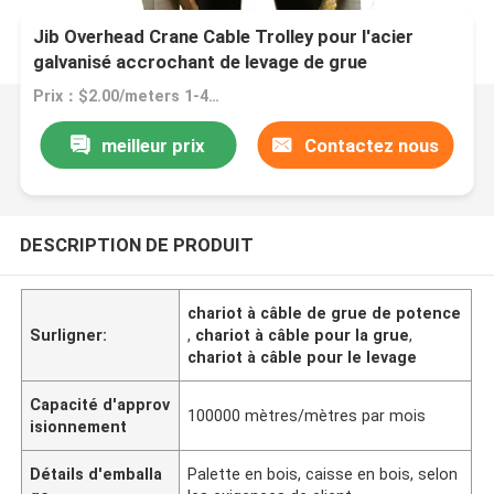
Jib Overhead Crane Cable Trolley pour l'acier
galvanisé accrochant de levage de grue
Prix：$2.00/meters 1-49 meters
meilleur prix
Contactez nous
DESCRIPTION DE PRODUIT
chariot à câble de grue de potence
Surligner:
,
chariot à câble pour la grue
,
chariot à câble pour le levage
Capacité d'approv
100000 mètres/mètres par mois
isionnement
Détails d'emballa
Palette en bois, caisse en bois, selon