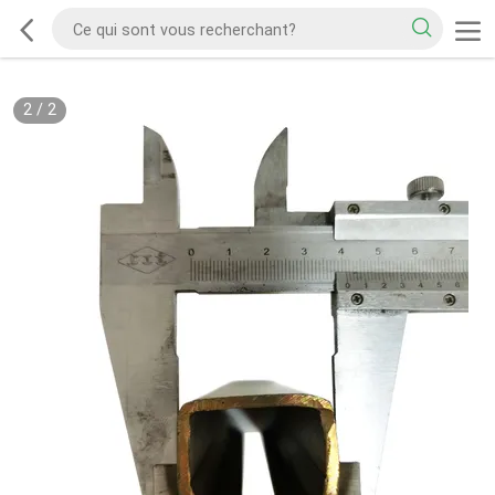
2
/
2