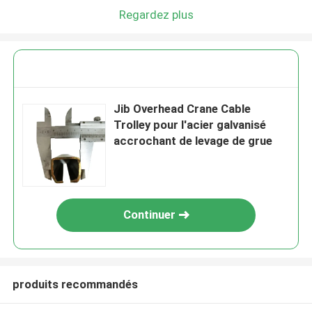
Regardez plus
Jib Overhead Crane Cable
Trolley pour l'acier galvanisé
accrochant de levage de grue
Continuer
produits recommandés