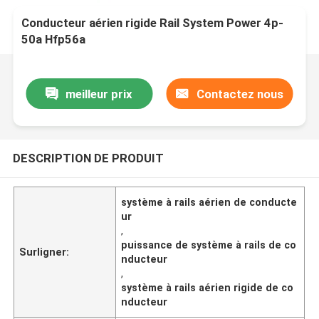
Conducteur aérien rigide Rail System Power 4p-
50a Hfp56a
meilleur prix
Contactez nous
DESCRIPTION DE PRODUIT
système à rails aérien de conducte
ur
,
puissance de système à rails de co
Surligner:
nducteur
,
système à rails aérien rigide de co
nducteur