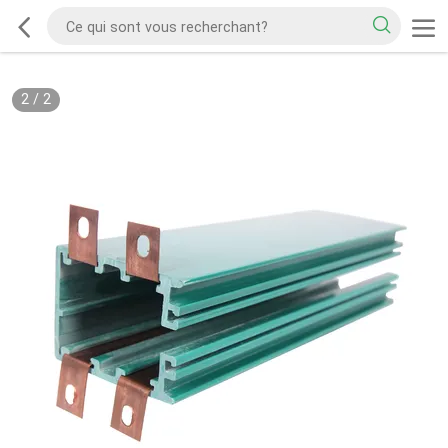
2
/
2